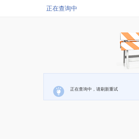
正在查询中
正在查询中，请刷新重试