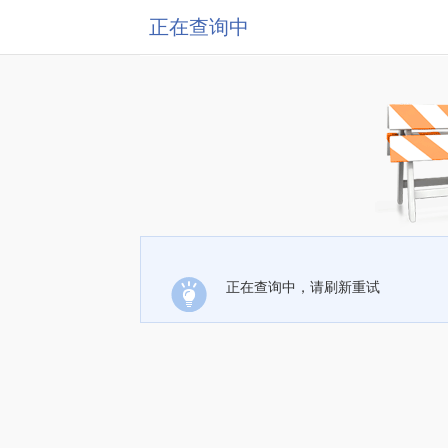
正在查询中
正在查询中，请刷新重试