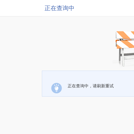
正在查询中
正在查询中，请刷新重试