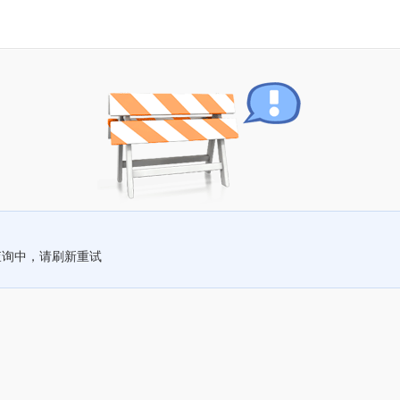
查询中，请刷新重试