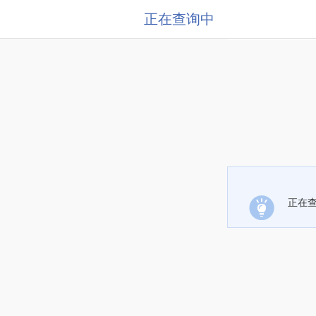
正在查询中
正在