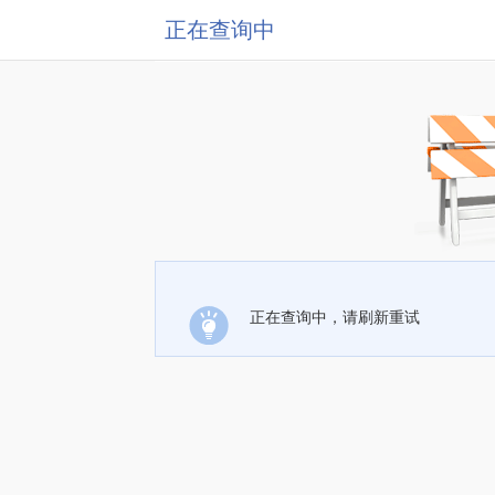
正在查询中
正在查询中，请刷新重试