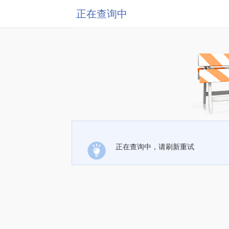
正在查询中
正在查询中，请刷新重试