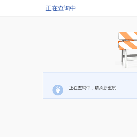
正在查询中
正在查询中，请刷新重试