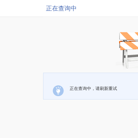
正在查询中
正在查询中，请刷新重试