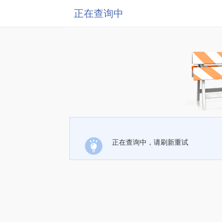
正在查询中
正在查询中，请刷新重试