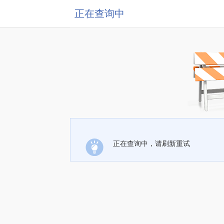
正在查询中
正在查询中，请刷新重试