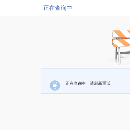
正在查询中
正在查询中，请刷新重试