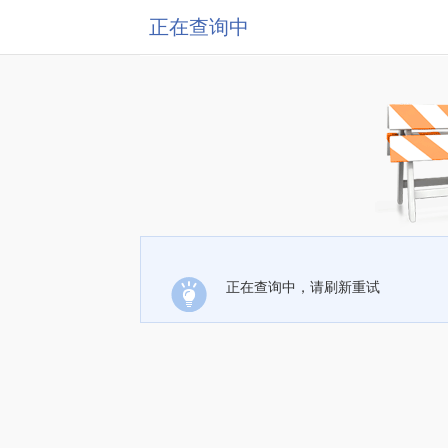
正在查询中
正在查询中，请刷新重试