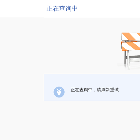
正在查询中
正在查询中，请刷新重试