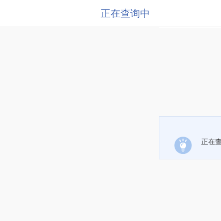
正在查询中
正在