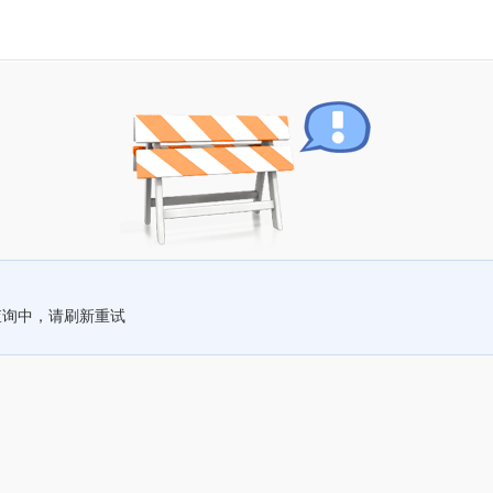
查询中，请刷新重试