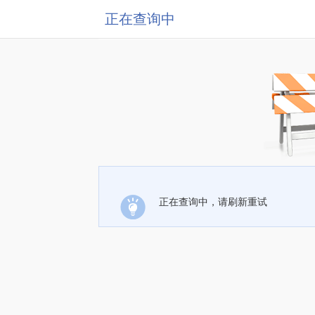
正在查询中
正在查询中，请刷新重试