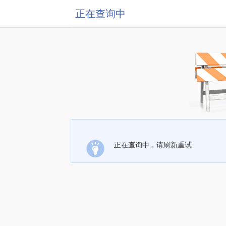
正在查询中
正在查询中，请刷新重试